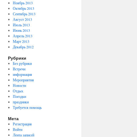
Ноябрь 2013
Октябрь 2013
Сентябрь 2013
Август 2013
Июль 2013
Июнь 2013
Апрель 2013
Март 2013
Декабрь 2012
Рубрики
Без рубрики
Встречи
информация
Мероприятия
Новости
Отдых
Поездки
праздники
Требуется помощь
Мета
Регистрация
Войти
Лента записей