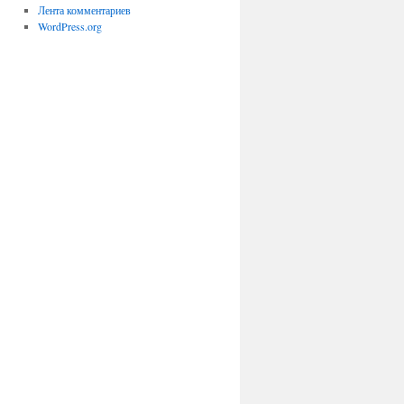
Лента комментариев
WordPress.org