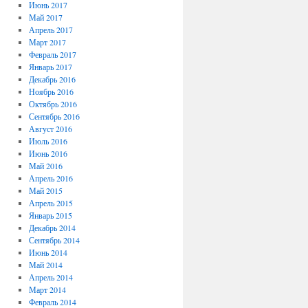
Июнь 2017
Май 2017
Апрель 2017
Март 2017
Февраль 2017
Январь 2017
Декабрь 2016
Ноябрь 2016
Октябрь 2016
Сентябрь 2016
Август 2016
Июль 2016
Июнь 2016
Май 2016
Апрель 2016
Май 2015
Апрель 2015
Январь 2015
Декабрь 2014
Сентябрь 2014
Июнь 2014
Май 2014
Апрель 2014
Март 2014
Февраль 2014