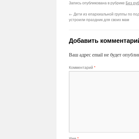
Запись опубликована в рубрике
Без ру
←
Дети из епархиальной группы по под
устроили праздник для своих мам
Добавить комментари
Ваш адрес email не будет опубли
Комментарий
*
Имя
*