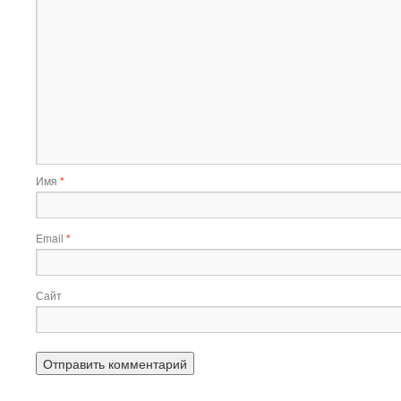
Имя
*
Email
*
Сайт