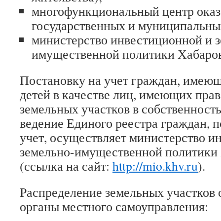
многофункциональный центр оказ
государственных и муниципальны
министерство инвестиционной и з
имущественной политики Хабаров
Постановку на учет граждан, имеющ
детей в качестве лиц, имеющих прав
земельных участков в собственность
ведение Единого реестра граждан, 
учет, осуществляет министерство и
земельно-имущественной политики 
(ссылка на сайт:
http://mio.khv.ru
).
Распределение земельных участков
органы местного самоуправления: