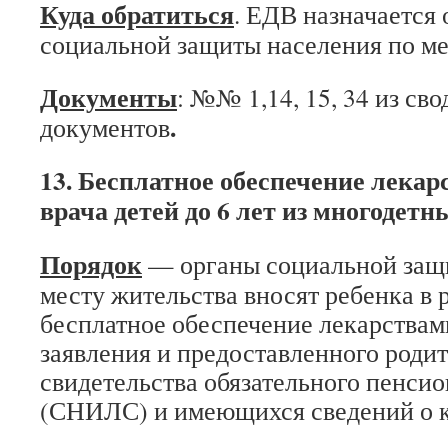
Куда обратиться
. ЕДВ назначается
социальной защиты населения по ме
Документы
: №№ 1,14, 15, 34 из св
.
документов
13. Бесплатное обеспечение лекар
врача детей до 6 лет из многодетн
Порядок
— органы социальной защ
месту жительства вносят ребенка в 
бесплатное обеспечение лекарствам
заявления и предоставленного родит
свидетельства обязательного пенсио
(СНИЛС) и имеющихся сведений о к