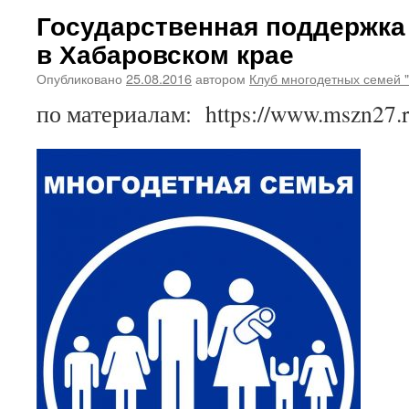
Государственная поддержка
в Хабаровском крае
Опубликовано
25.08.2016
автором
Клуб многодетных семей 
по материалам: https://www.mszn27.