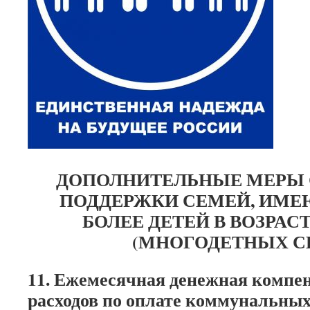
ДОПОЛНИТЕЛЬНЫЕ МЕРЫ
ПОДДЕРЖКИ СЕМЕЙ, ИМЕ
БОЛЕЕ ДЕТЕЙ В ВОЗРАСТ
(МНОГОДЕТНЫХ С
11. Ежемесячная денежная компе
расходов по оплате коммунальных