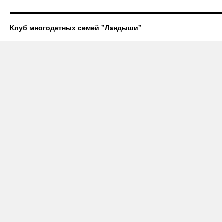
Клуб многодетных семей "Ландыши"