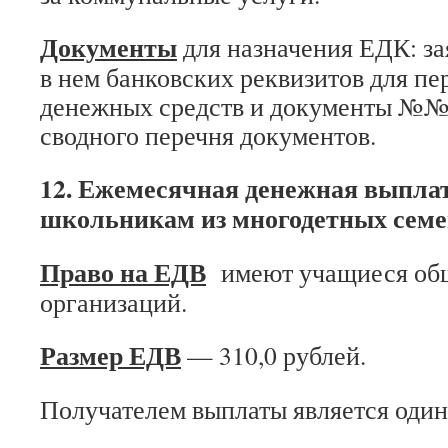
Документы
для назначения ЕДК: за
в нем банковских реквизитов для пе
денежных средств и документы №№ 1, 
сводного перечня документов.
12. Ежемесячная денежная выплат
школьникам из многодетных семе
Право на ЕДВ
имеют учащиеся общ
организаций.
Размер ЕДВ
— 310,0 рублей.
Получателем выплаты является один 