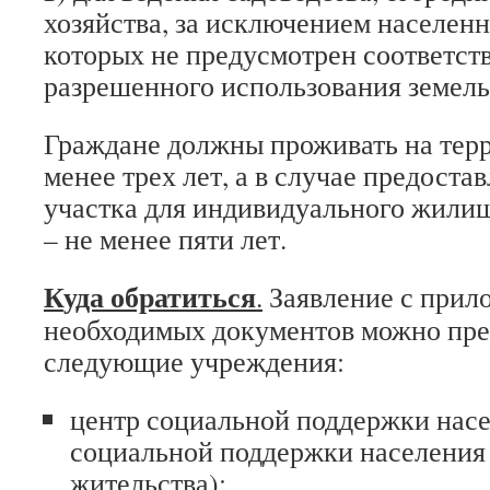
хозяйства, за исключением населенн
которых не предусмотрен соответс
разрешенного использования земель
Граждане должны проживать на терр
менее трех лет, а в случае предоста
участка для индивидуального жилищ
– не менее пяти лет.
К
уда обратиться
.
Заявление с прил
необходимых документов можно пре
следующие учреждения:
центр социальной поддержки насе
социальной поддержки населения
жительства);