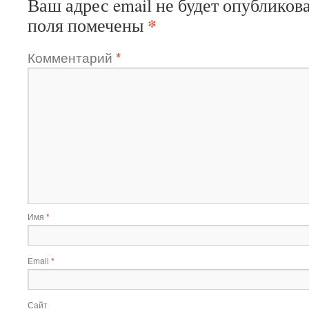
Ваш адрес email не будет опубликова
*
поля помечены
Комментарий
*
Имя
*
Email
*
Сайт