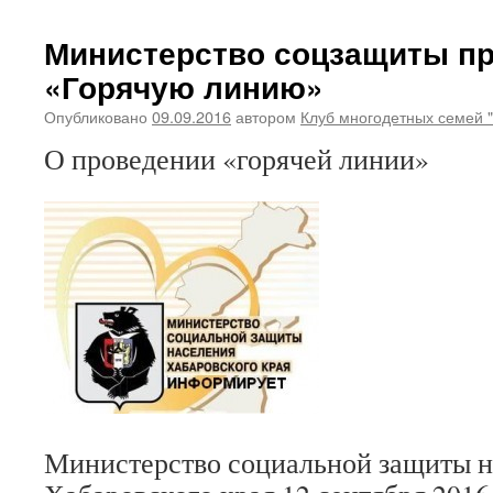
Министерство соцзащиты п
«Горячую линию»
Опубликовано
09.09.2016
автором
Клуб многодетных семей 
О проведении «горячей линии»
Министерство социальной защиты н