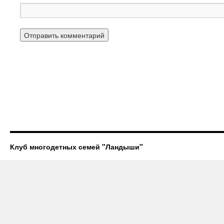
Клуб многодетных семей "Ландыши"