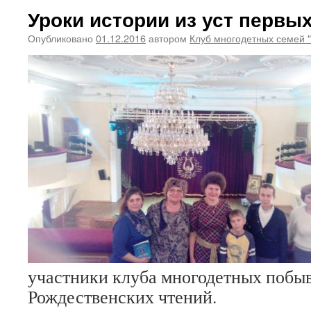
Уроки истории из уст первы
Опубликовано
01.12.2016
автором
Клуб многодетных семей 
участники клуба многодетных побы
Рождественских чтений.