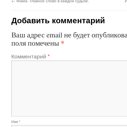
←
Мама- главное слово в каждой судьбе.
И
Добавить комментарий
Ваш адрес email не будет опубликова
*
поля помечены
Комментарий
*
Имя
*