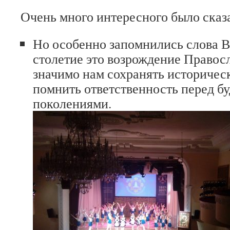
Очень много интересного было сказ
Но особенно запомнились слова В
столетие это возрождение Правос
значимо нам сохранять историчес
помнить ответственность перед 
поколениями.