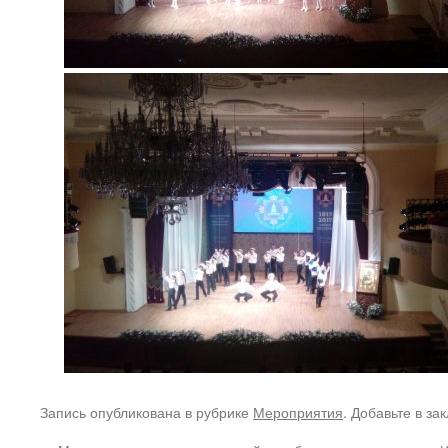
Запись опубликована в рубрике
Мероприятия
. Добавьте в за