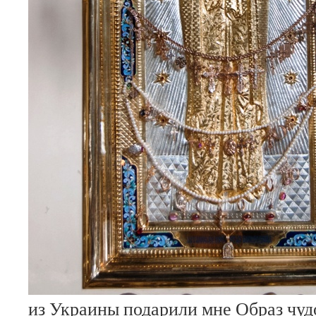
из Украины подарили мне Образ чу