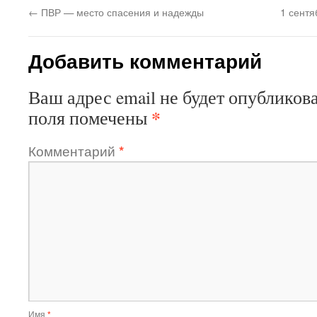
←
ПВР — место спасения и надежды
1 сент
Добавить комментарий
Ваш адрес email не будет опубликова
*
поля помечены
Комментарий
*
Имя
*