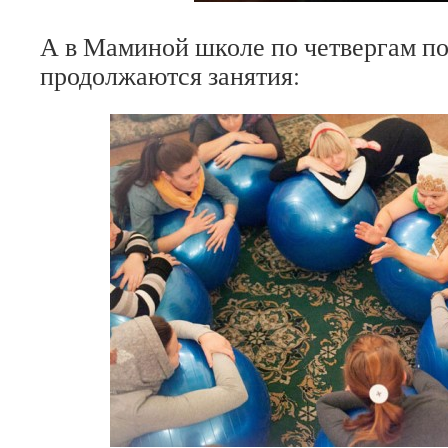
А в Маминой школе по четвергам п
продолжаются занятия: