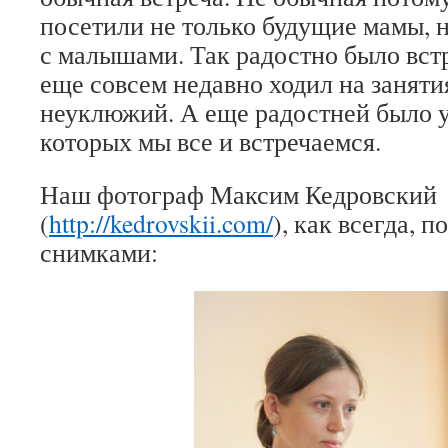
посетили не только будущие мамы, 
с малышами. Так радостно было встр
еще совсем недавно ходил на заняти
неуклюжий. А еще радостней было у
которых мы все и встречаемся.
Наш фотограф Максим Кедровский
(
http://kedrovskii.com/
), как всегда, 
снимками: