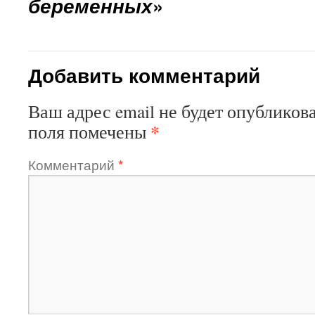
беременных
»
Добавить комментарий
Ваш адрес email не будет опубликова
*
поля помечены
Комментарий
*