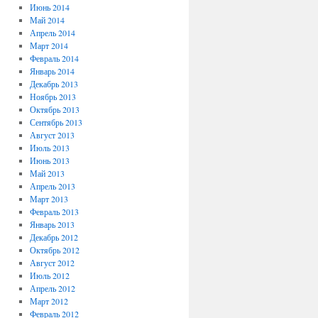
Июнь 2014
Май 2014
Апрель 2014
Март 2014
Февраль 2014
Январь 2014
Декабрь 2013
Ноябрь 2013
Октябрь 2013
Сентябрь 2013
Август 2013
Июль 2013
Июнь 2013
Май 2013
Апрель 2013
Март 2013
Февраль 2013
Январь 2013
Декабрь 2012
Октябрь 2012
Август 2012
Июль 2012
Апрель 2012
Март 2012
Февраль 2012