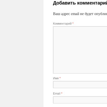
Добавить комментари
Ваш адрес email не будет опубли
Комментарий
*
Имя
*
Email
*