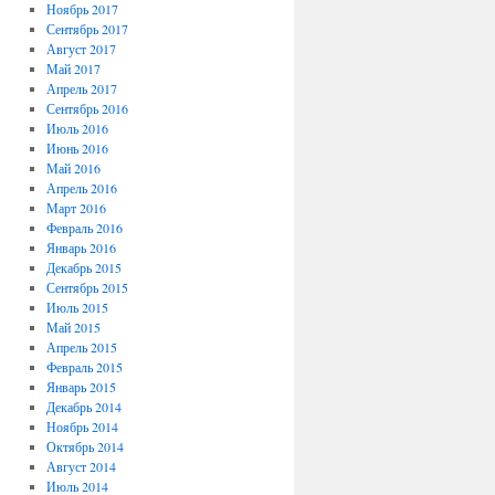
Ноябрь 2017
Сентябрь 2017
Август 2017
Май 2017
Апрель 2017
Сентябрь 2016
Июль 2016
Июнь 2016
Май 2016
Апрель 2016
Март 2016
Февраль 2016
Январь 2016
Декабрь 2015
Сентябрь 2015
Июль 2015
Май 2015
Апрель 2015
Февраль 2015
Январь 2015
Декабрь 2014
Ноябрь 2014
Октябрь 2014
Август 2014
Июль 2014