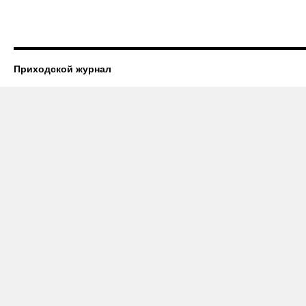
Приходской журнал