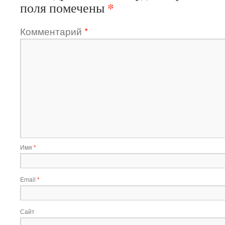
*
поля помечены
Комментарий
*
Имя
*
Email
*
Сайт