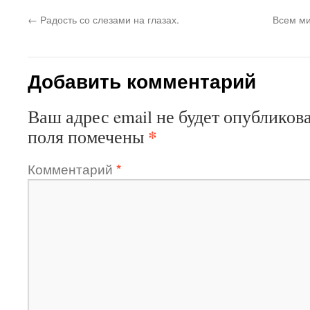
←
Радость со слезами на глазах.
Всем ми
Добавить комментарий
Ваш адрес email не будет опубликова
*
поля помечены
Комментарий
*