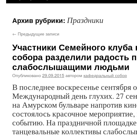
Праздники
Архив рубрики:
←
Предыдущие записи
Участники Семейного клуба
собора разделили радость п
слабослышащими людьми
Опубликовано
29.09.2015
автором
кафедральный собор
В последнее воскресенье сентября 
Международный день глухих. 27 сен
на Амурском бульваре напротив ки
состоялось красочное мероприятие,
событию. На праздничной площадке
танцевальные коллективы слабослы