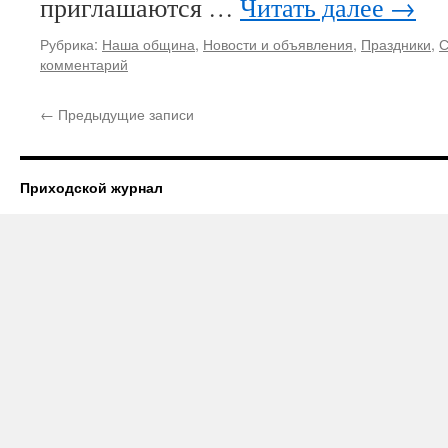
приглашаются …
Читать далее
→
Рубрика:
Наша община
,
Новости и объявления
,
Праздники
,
С
комментарий
←
Предыдущие записи
Приходской журнал