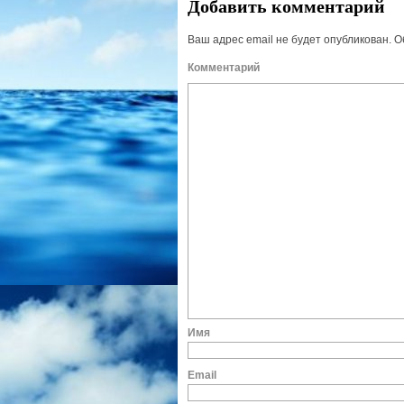
Добавить комментарий
Ваш адрес email не будет опубликован.
О
Комм
И
E