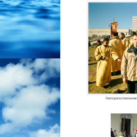
Наторжественном 