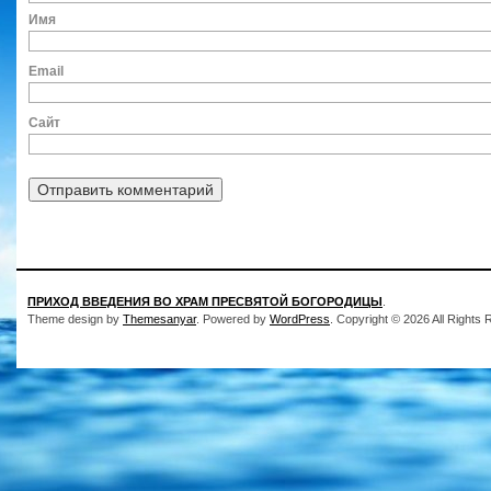
Им
Ema
Сайт
ПРИХОД ВВЕДЕНИЯ ВО ХРАМ ПРЕСВЯТОЙ БОГОРОДИЦЫ
.
Theme design by
Themesanyar
. Powered by
WordPress
. Copyright © 2026 All Rights