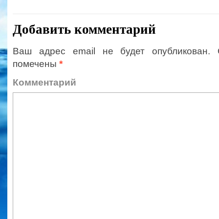
Добавить комментарий
Ваш адрес email не будет опубликован.
помечены
*
Коммент