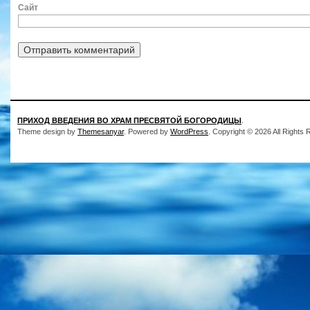
Сайт
ПРИХОД ВВЕДЕНИЯ ВО ХРАМ ПРЕСВЯТОЙ БОГОРОДИЦЫ
.
Theme design by
Themesanyar
. Powered by
WordPress
. Copyright © 2026 All Rights