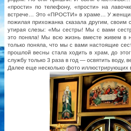
«прости» по телефону, «прости» на лавочк
встрече… Это «ПРОСТИ» в храме… У женщин
пожилая прихожанка сказала другим, своим 
утирая слезы: «Мы сестры! Мы с вами сест
это поняла! Мы всю жизнь вместе живем в 
только поняла, что мы с вами настоящие сес
прошлой весны стала ходить в храм, до этог
службу только 3 раза в год — освятить воду, 
Далее еще несколько фото иллюстрирующих 