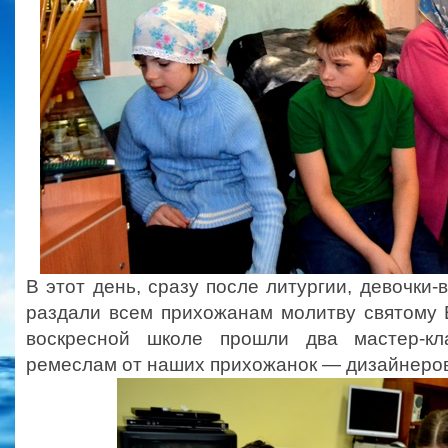
В этот день, сразу после литургии, девочки
раздали всем прихожанам молитву святому 
воскресной школе прошли два мастер-к
ремеслам от наших прихожанок — дизайнеров