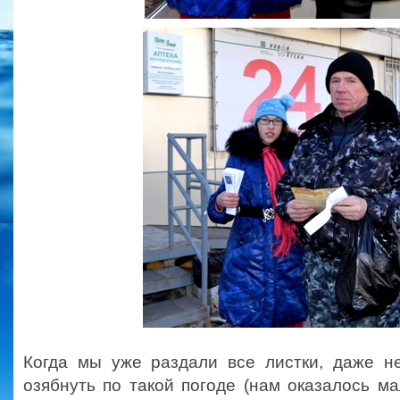
Когда мы уже раздали все листки, даже не
озябнуть по такой погоде (нам оказалось ма