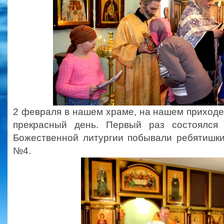
2 февраля в нашем храме, на нашем приходе
прекрасный день. Первый раз состоялся
Божественной литургии побывали ребятишки
№4.