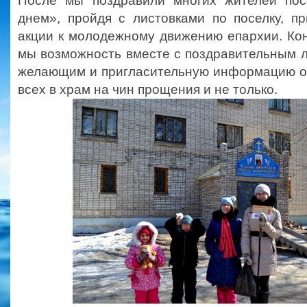
После мы поздравили многих жителей по
днем», пройдя с листовками по поселку, п
акции к молодежному движению епархии. Ко
мы возможность вместе с поздравительным 
желающим и пригласительную информацию о
всех в храм на чин прощения и не только.