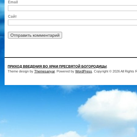
Ema
Сайт
ПРИХОД ВВЕДЕНИЯ ВО ХРАМ ПРЕСВЯТОЙ БОГОРОДИЦЫ
.
Theme design by
Themesanyar
. Powered by
WordPress
. Copyright © 2026 All Rights