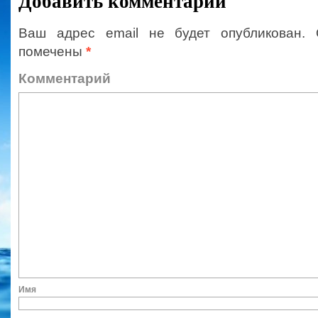
Добавить комментарий
Ваш адрес email не будет опубликован.
помечены
*
Коммент
Им