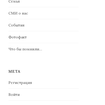
Семья
СМИ о нас
События
Фотофакт
Что бы помнили…
МЕТА
Регистрация
Войти