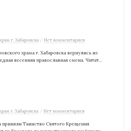
/
рам г. Хабаровска
Нет комментариев
овского храма г. Хабаровска вернулись из
дная весенняя православная смена. Читат...
/
рам г. Хабаровска
Нет комментариев
ка приняли Таинство Святого Крещения