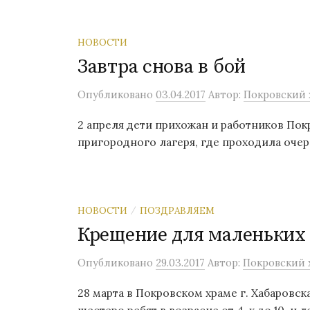
НОВОСТИ
Завтра снова в бой
Опубликовано
03.04.2017
Автор:
Покровский х
2 апреля дети прихожан и работников Покр
пригородного лагеря, где проходила очере
НОВОСТИ
ПОЗДРАВЛЯЕМ
/
Крещение для маленьких
Опубликовано
29.03.2017
Автор:
Покровский х
28 марта в Покровском храме г. Хабаровс