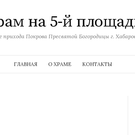
рам на 5-й площад
г прихода Покрова Пресвятой Богородицы г. Хабаро
ГЛАВНАЯ
О ХРАМЕ
КОНТАКТЫ