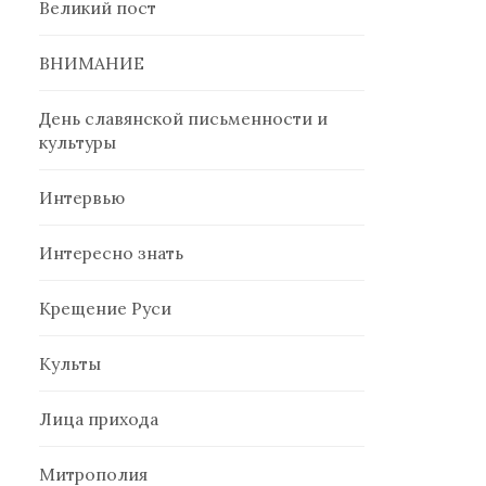
Великий пост
ВНИМАНИЕ
День славянской письменности и
культуры
Интервью
Интересно знать
Крещение Руси
Культы
Лица прихода
Митрополия