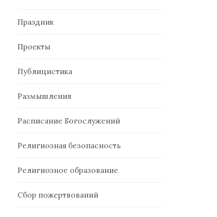
Праздник
Проекты
Публицистика
Размышления
Расписание Богослужений
Религиозная безопасность
Религиозное образование
Сбор пожертвований