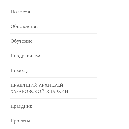
Новости
Обновления
Обучение
Поздравляем
Помощь
ПРАВЯЩИЙ АРХИЕРЕЙ
ХАБАРОВСКОЙ ЕПАРХИИ
Праздник
Проекты