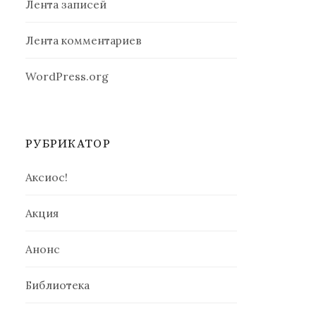
Лента записей
Лента комментариев
WordPress.org
РУБРИКАТОР
Аксиос!
Акция
Анонс
Библиотека