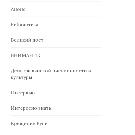
Анонс
Библиотека
Великий пост
ВНИМАНИЕ
День славянской письменности и
культуры
Интервью
Интересно знать
Крещение Руси