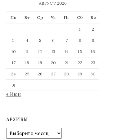
АВГУСТ 2026
Пн
Вт
Ср
Чт
Пт
Сб
Вс
1
2
3
4
5
6
7
8
9
10
11
12
13
14
15
16
17
18
19
20
21
22
23
24
25
26
27
28
29
30
31
« Июн
АРХИВЫ
Архивы