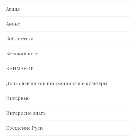
Акция
Анонс
Библиотека
Великий пост
ВНИМАНИЕ
День славянской письменности и культуры
Интервью
Интересно знать
Крещение Руси