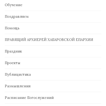
Обучение
Поздравляем
Помощь
ПРАВЯЩИЙ АРХИЕРЕЙ ХАБАРОВСКОЙ ЕПАРХИИ
Праздник
Проекты
Публицистика
Размышления
Расписание Богослужений