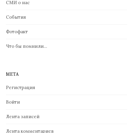
СМИ о нас
События
Фотофакт
Что бы помнили…
МЕТА
Регистрация
Войти
Лента записей
Лента комментариев