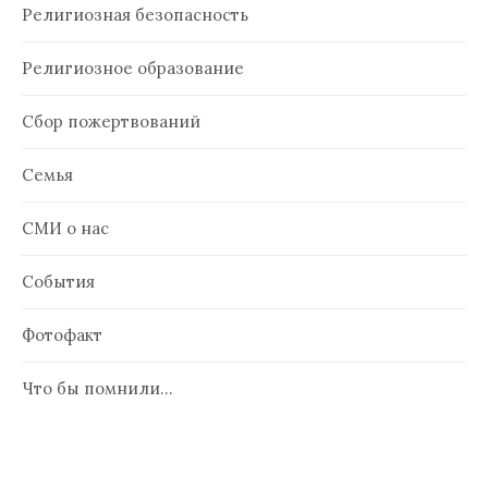
Религиозная безопасность
Религиозное образование
Сбор пожертвований
Семья
СМИ о нас
События
Фотофакт
Что бы помнили…