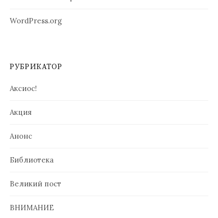
WordPress.org
РУБРИКАТОР
Аксиос!
Акция
Анонс
Библиотека
Великий пост
ВНИМАНИЕ