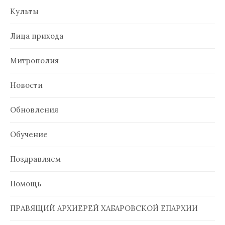
Культы
Лица прихода
Митрополия
Новости
Обновления
Обучение
Поздравляем
Помощь
ПРАВЯЩИЙ АРХИЕРЕЙ ХАБАРОВСКОЙ ЕПАРХИИ