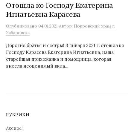
Отошла ко Господу Екатерина
Игнатьевна Карасева
Опубликовано
04.01.2021
Автор:
Покровский храм г.
Хабаровска
Дорогие братья и сестры! 3 января 2021 г. отошла ко
Господу Карасева Екатерина Игнатьевна, наша
старейшая прихожанка и помощница, которая
внесла неоценимый вкла...
РУБРИКИ
Аксиос!