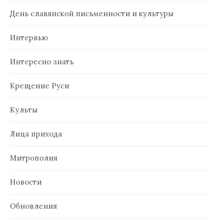
День славянской письменности и культуры
Интервью
Интересно знать
Крещение Руси
Культы
Лица прихода
Митрополия
Новости
Обновления