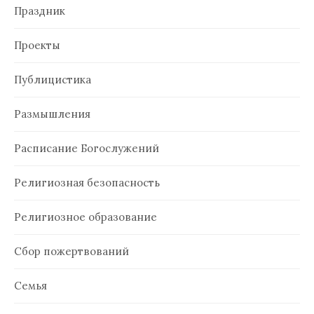
Праздник
Проекты
Публицистика
Размышления
Расписание Богослужений
Религиозная безопасность
Религиозное образование
Сбор пожертвований
Семья