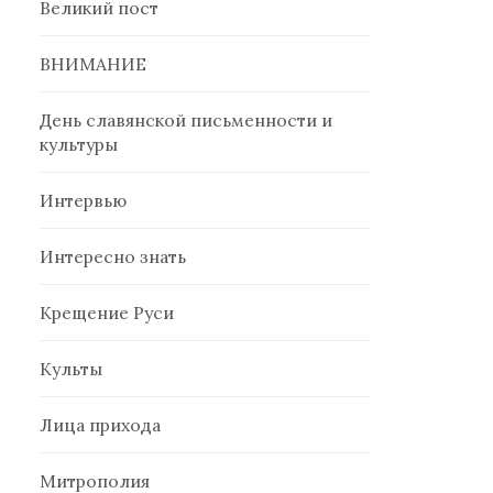
Великий пост
ВНИМАНИЕ
День славянской письменности и
культуры
Интервью
Интересно знать
Крещение Руси
Культы
Лица прихода
Митрополия