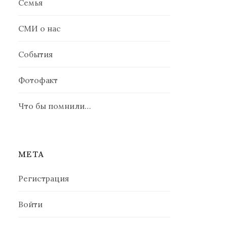
Семья
СМИ о нас
События
Фотофакт
Что бы помнили…
МЕТА
Регистрация
Войти