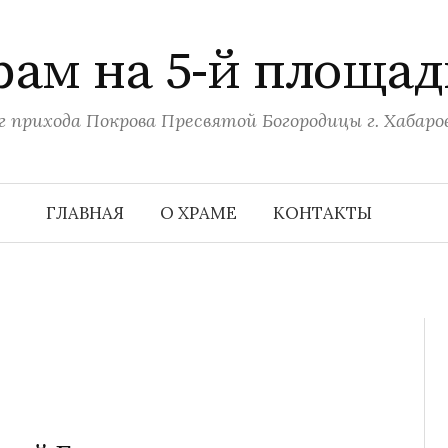
рам на 5-й площад
г прихода Покрова Пресвятой Богородицы г. Хабаро
ГЛАВНАЯ
О ХРАМЕ
КОНТАКТЫ