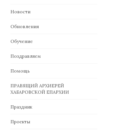
Новости
Обновления
Обучение
Поздравляем
Помощь
ПРАВЯЩИЙ АРХИЕРЕЙ
ХАБАРОВСКОЙ ЕПАРХИИ
Праздник
Проекты