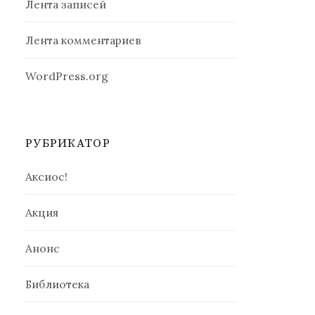
Лента записей
Лента комментариев
WordPress.org
РУБРИКАТОР
Аксиос!
Акция
Анонс
Библиотека