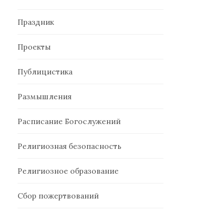
Праздник
Проекты
Публицистика
Размышления
Расписание Богослужений
Религиозная безопасность
Религиозное образование
Сбор пожертвований