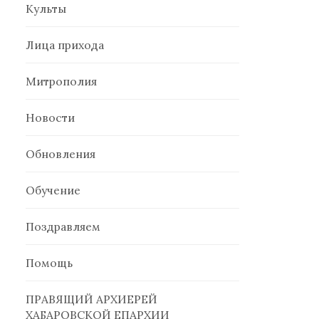
Культы
Лица прихода
Митрополия
Новости
Обновления
Обучение
Поздравляем
Помощь
ПРАВЯЩИЙ АРХИЕРЕЙ
ХАБАРОВСКОЙ ЕПАРХИИ