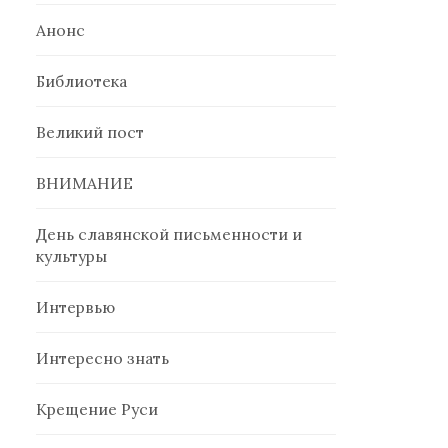
Анонс
Библиотека
Великий пост
ВНИМАНИЕ
День славянской письменности и
культуры
Интервью
Интересно знать
Крещение Руси