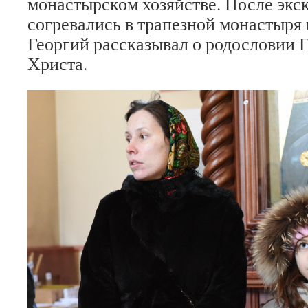
монастырском хозяйстве. После эк
согревались в трапезной монастыря 
Георгий рассказывал о родословии 
Христа.