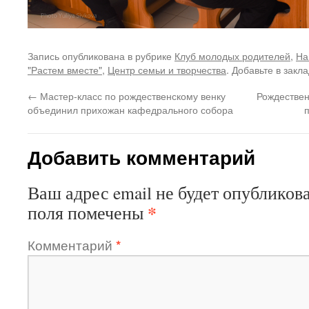
Запись опубликована в рубрике
Клуб молодых родителей
,
На
"Растем вместе"
,
Центр семьи и творчества
. Добавьте в закл
←
Мастер-класс по рождественскому венку
Рождествен
объединил прихожан кафедрального собора
Добавить комментарий
Ваш адрес email не будет опубликова
*
поля помечены
Комментарий
*