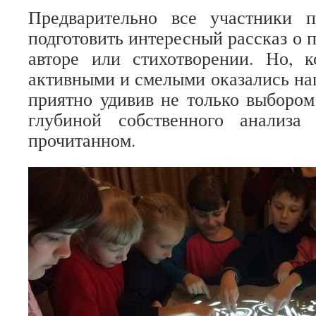
Предварительно все участники 
подготовить интересный рассказ о 
авторе или стихотворении. Но, 
активными и смелыми оказались н
приятно удивив не только выбором
глубиной собственного анализ
прочитанном.