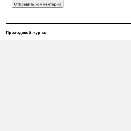
Приходской журнал