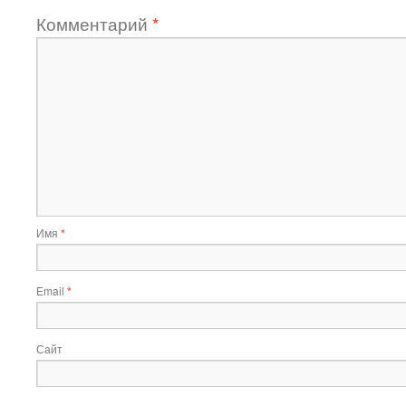
Комментарий
*
Имя
*
Email
*
Сайт