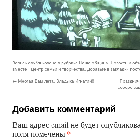
Запись опубликована в рубрике
Наша община
,
Новости и об
вместе"
,
Центр семьи и творчества
. Добавьте в закладки
пост
←
Многая Вам лета, Владыка Игнатий!!!
Празднич
соборе за
Добавить комментарий
Ваш адрес email не будет опубликова
*
поля помечены