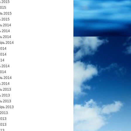
 2015
2015
ь 2015
 2015
ь 2014
ь 2014
ь 2014
брь 2014
2014
2014
014
 2014
2014
ь 2014
 2014
ь 2013
ь 2013
ь 2013
брь 2013
 2013
2013
2013
013