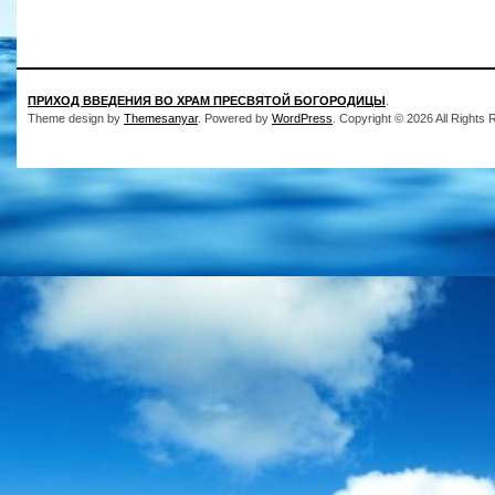
ПРИХОД ВВЕДЕНИЯ ВО ХРАМ ПРЕСВЯТОЙ БОГОРОДИЦЫ
.
Theme design by
Themesanyar
. Powered by
WordPress
. Copyright © 2026 All Rights