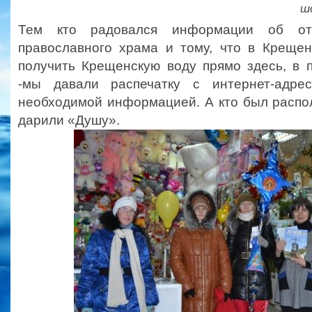
ш
Тем кто радовался информации об от
православного храма и тому, что в Креще
получить Крещенскую воду прямо здесь, в 
-мы давали распечатку с интернет-адр
необходимой информацией. А кто был расп
дарили «Душу».