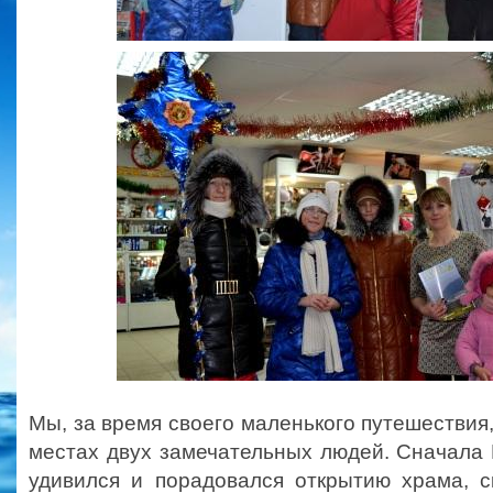
Мы, за время своего маленького путешествия,
местах двух замечательных людей. Сначала
удивился и порадовался открытию храма, с