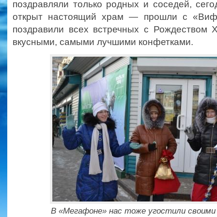
поздравляли только родных и соседей, сегод
открыт настоящий храм — прошли с «Вифл
поздравили всех встречных с Рождеством Х
вкусными, самыми лучшими конфетками.
В «Мегафоне» нас тоже угостили своим