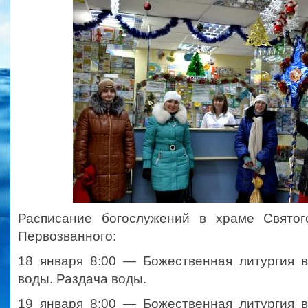
Расписание богослужений в храме Святог
Первозванного:
18 января 8:00 — Божественная литургия 
воды. Раздача воды.
19 января 8:00 — Божественная литургия 