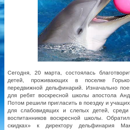
Сегодня, 20 марта, состоялась благотвори
детей, проживающих в поселке Горько
передвижной дельфинарий. Изначально пое
для ребят воскресной школы апостола Анд
Потом решили пригласить в поездку и учащи
для слабовидящих и слепых детей, среди
воспитанников воскресной школы. Обрати
скидках» к директору дельфинария Мак