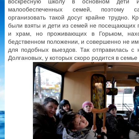
воскресную школу в основном дети и
малообеспеченных семей, поэтому са
организовать такой досуг крайне трудно. Кр
были взяты и дети из семей не посещающих
и храм, но проживающих в Горьком, нах
бедственном положении, и совершенно не и
для подобных выездов. Так отправилась с 
Долгановых, у которых скоро родится в семье