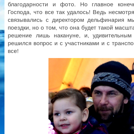
благодарности и фото. Но главное конеч
Господа, что все так удалось! Ведь несмотря
связывались с директором дельфинария м
поездки, но о том, что она будет такой масш
решение лишь накануне, и, удивительным 
решился вопрос и с участниками и с транспо
все!