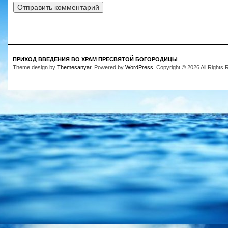
ПРИХОД ВВЕДЕНИЯ ВО ХРАМ ПРЕСВЯТОЙ БОГОРОДИЦЫ
.
Theme design by
Themesanyar
. Powered by
WordPress
. Copyright © 2026 All Rights