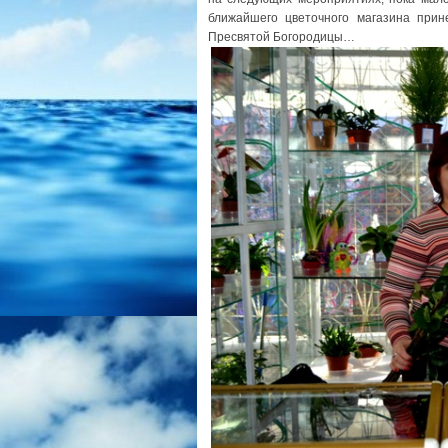
ближайшего цветочного магазина прин
Пресвятой Богородицы…