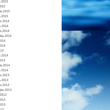
 2015
2015
ь 2015
 2015
ь 2014
ь 2014
ь 2014
брь 2014
2014
2014
014
 2014
2014
ь 2014
 2014
ь 2013
ь 2013
ь 2013
брь 2013
 2013
2013
2013
013