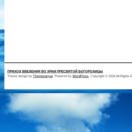
ПРИХОД ВВЕДЕНИЯ ВО ХРАМ ПРЕСВЯТОЙ БОГОРОДИЦЫ
.
Theme design by
Themesanyar
. Powered by
WordPress
. Copyright © 2026 All Rights