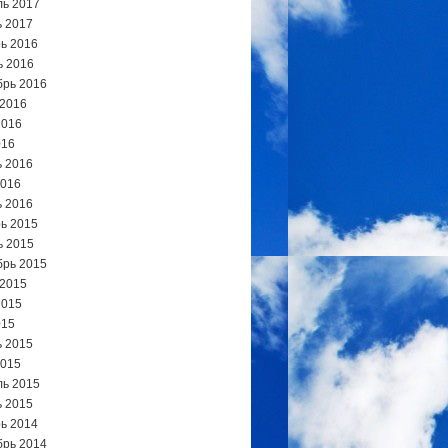
ь 2017
 2017
ь 2016
ь 2016
брь 2016
 2016
2016
016
 2016
2016
 2016
ь 2015
ь 2015
брь 2015
 2015
2015
015
 2015
2015
ь 2015
 2015
ь 2014
брь 2014