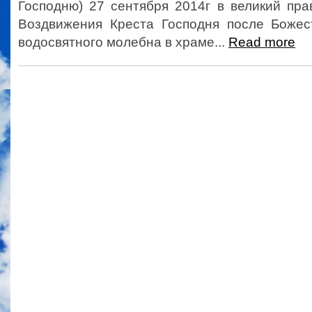
Господню) 27 сентября 2014г в великий пр
Воздвижения Креста Господня после Божес
водосвятного молебна в храме...
Read more