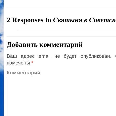
2 Responses to
Святыня в Советск
Добавить комментарий
Ваш адрес email не будет опубликован.
помечены
*
Коммент