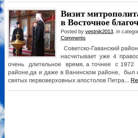
Визит митрополит
в Восточное благо
Posted by
vestnik2013
, in catego
Comments
Советско-Гаванский район
насчитывает уже 4 прав
очень длительное время, а точнее с 1972 
районе,да и даже в Ванинском районе, был 
святых первоверховных апостолов Петра...
Re