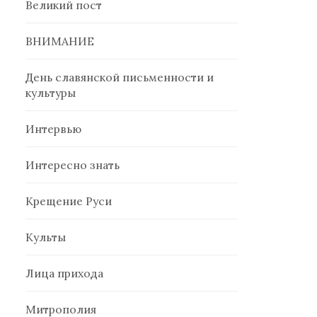
Великий пост
ВНИМАНИЕ
День славянской письменности и
культуры
Интервью
Интересно знать
Крещение Руси
Культы
Лица прихода
Митрополия