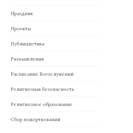
Праздник
Проекты
Публицистика
Размышления
Расписание Богослужений
Религиозная безопасность
Религиозное образование
Сбор пожертвований