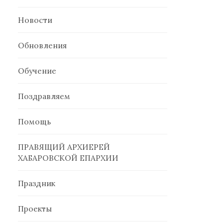
Новости
Обновления
Обучение
Поздравляем
Помощь
ПРАВЯЩИЙ АРХИЕРЕЙ
ХАБАРОВСКОЙ ЕПАРХИИ
Праздник
Проекты