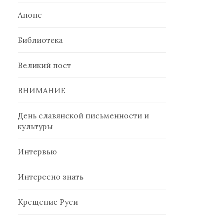
Анонс
Библиотека
Великий пост
ВНИМАНИЕ
День славянской письменности и
культуры
Интервью
Интересно знать
Крещение Руси