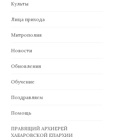
Культы
Лица прихода
Митрополия
Новости
Обновления
Обучение
Поздравляем
Помощь
ПРАВЯЩИЙ АРХИЕРЕЙ
ХАБАРОВСКОЙ ЕПАРХИИ