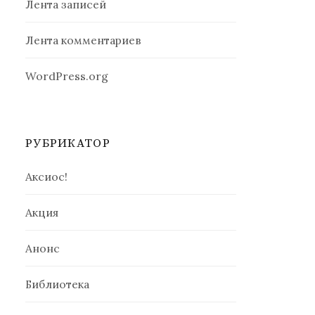
Лента записей
Лента комментариев
WordPress.org
РУБРИКАТОР
Аксиос!
Акция
Анонс
Библиотека