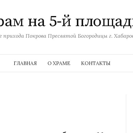
рам на 5-й площад
г прихода Покрова Пресвятой Богородицы г. Хабаро
ГЛАВНАЯ
О ХРАМЕ
КОНТАКТЫ