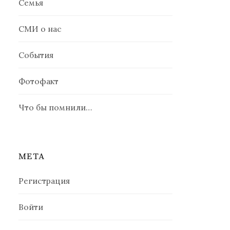
Семья
СМИ о нас
События
Фотофакт
Что бы помнили…
МЕТА
Регистрация
Войти