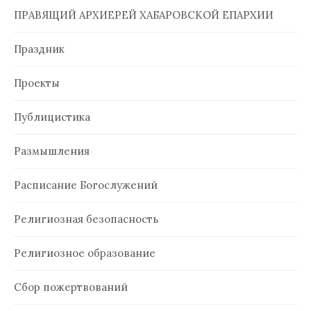
ПРАВЯЩИЙ АРХИЕРЕЙ ХАБАРОВСКОЙ ЕПАРХИИ
Праздник
Проекты
Публицистика
Размышления
Расписание Богослужений
Религиозная безопасность
Религиозное образование
Сбор пожертвований