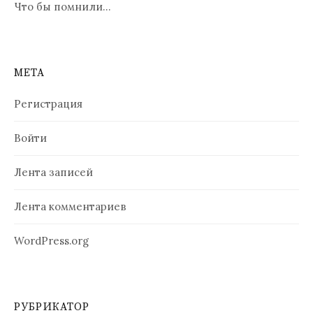
Что бы помнили…
МЕТА
Регистрация
Войти
Лента записей
Лента комментариев
WordPress.org
РУБРИКАТОР