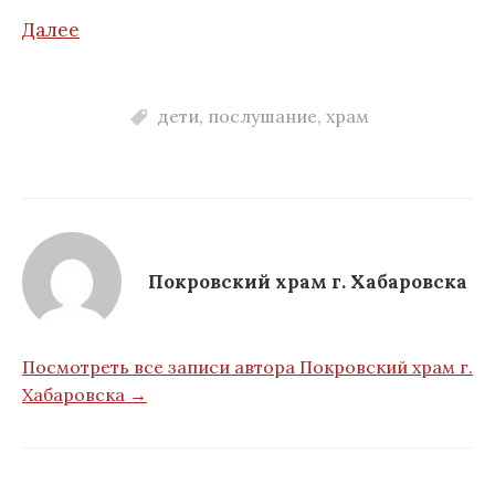
Далее
дети
,
послушание
,
храм
Покровский храм г. Хабаровска
Посмотреть все записи автора Покровский храм г.
Хабаровска →