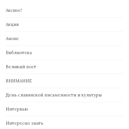
Аксиос!
Акция
Анонс
Библиотека
Великий пост
ВНИМАНИЕ
День славянской письменности и культуры
Интервью
Интересно знать