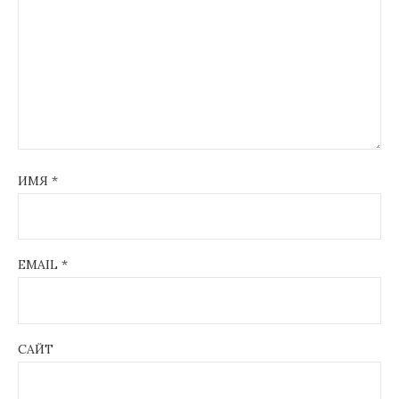
ИМЯ
*
EMAIL
*
САЙТ