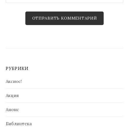
РУБРИКИ
Аксиос!
Акция
Анонс
Библиотека