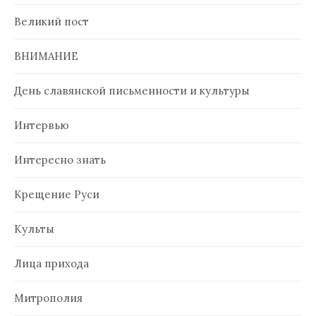
Великий пост
ВНИМАНИЕ
День славянской письменности и культуры
Интервью
Интересно знать
Крещение Руси
Культы
Лица прихода
Митрополия