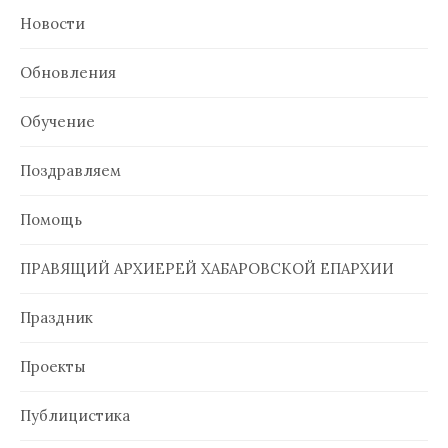
Новости
Обновления
Обучение
Поздравляем
Помощь
ПРАВЯЩИЙ АРХИЕРЕЙ ХАБАРОВСКОЙ ЕПАРХИИ
Праздник
Проекты
Публицистика