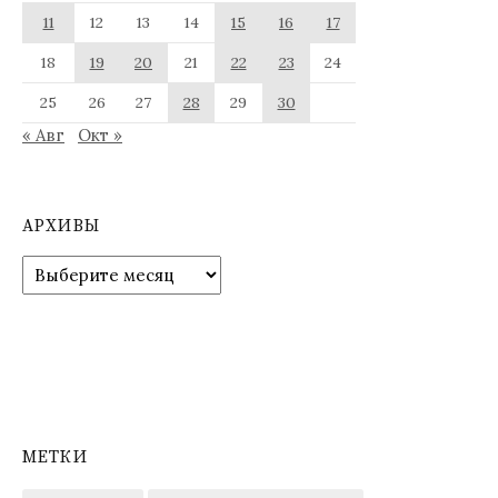
11
12
13
14
15
16
17
18
19
20
21
22
23
24
25
26
27
28
29
30
« Авг
Окт »
АРХИВЫ
Архивы
МЕТКИ