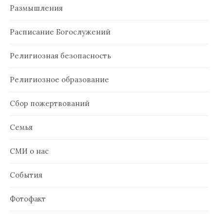
Размышления
Расписание Богослужений
Религиозная безопасность
Религиозное образование
Сбор пожертвований
Семья
СМИ о нас
События
Фотофакт