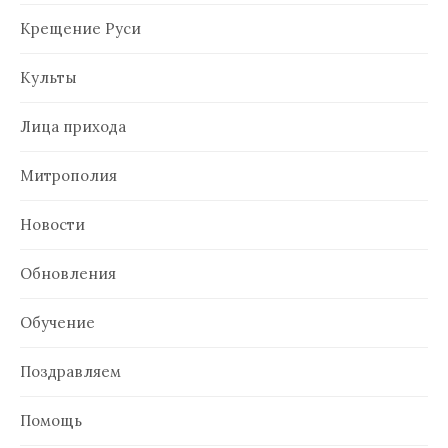
Крещение Руси
Культы
Лица прихода
Митрополия
Новости
Обновления
Обучение
Поздравляем
Помощь