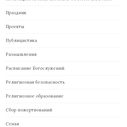
Праздник
Проекты
Публицистика
Размышления
Расписание Богослужений
Религиозная безопасность
Религиозное образование
Сбор пожертвований
Семья