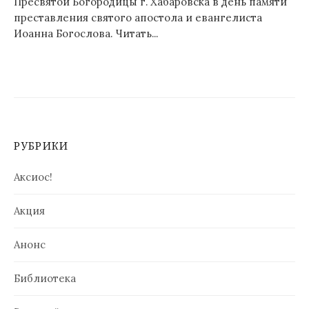
Пресвятой Богородицы г. Хабаровска в день памяти
преставления святого апостола и евангелиста
Иоанна Богослова. Читать...
РУБРИКИ
Аксиос!
Акция
Анонс
Библиотека