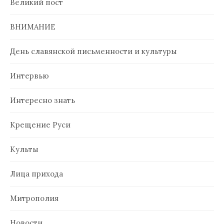
Великий пост
ВНИМАНИЕ
День славянской письменности и культуры
Интервью
Интересно знать
Крещение Руси
Культы
Лица прихода
Митрополия
Новости