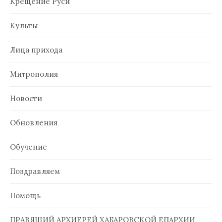
Крещение Руси
Культы
Лица прихода
Митрополия
Новости
Обновления
Обучение
Поздравляем
Помощь
ПРАВЯЩИЙ АРХИЕРЕЙ ХАБАРОВСКОЙ ЕПАРХИИ