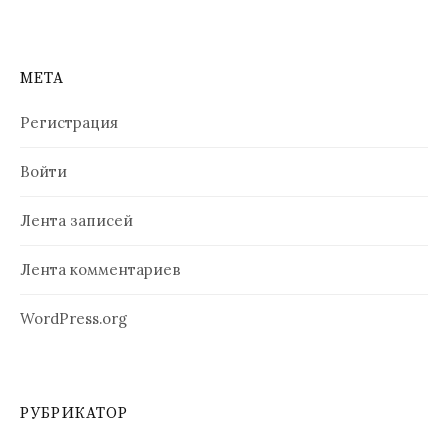
МЕТА
Регистрация
Войти
Лента записей
Лента комментариев
WordPress.org
РУБРИКАТОР