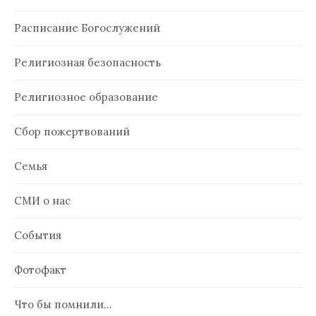
Расписание Богослужений
Религиозная безопасность
Религиозное образование
Сбор пожертвований
Семья
СМИ о нас
События
Фотофакт
Что бы помнили…