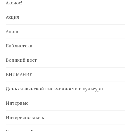
Аксиос!
Акция
Анонс
Библиотека
Великий пост
ВНИМАНИЕ
День славянской письменности и культуры
Интервью
Интересно знать