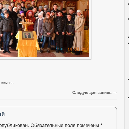
 ссылка
Следующая запись
→
ий
 опубликован.
Обязательные поля помечены
*