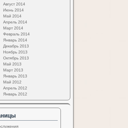
Август 2014
Июнь 2014
Май 2014
Апрель 2014
Март 2014
Февраль 2014
Январь 2014
Декабрь 2013
Ноябрь 2013
Октябрь 2013
Май 2013
Март 2013
Январь 2013
Май 2012
Апрель 2012
Январь 2012
аницы
ослужения