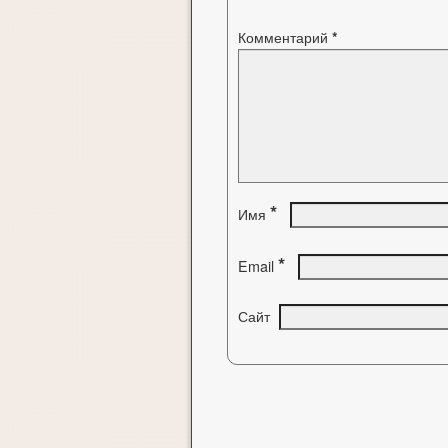
Комментарий
*
*
Имя
*
Email
Сайт