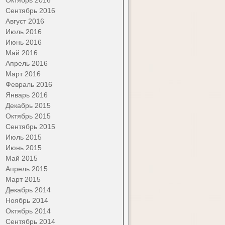
Сентябрь 2016
Август 2016
Июль 2016
Июнь 2016
Май 2016
Апрель 2016
Март 2016
Февраль 2016
Январь 2016
Декабрь 2015
Октябрь 2015
Сентябрь 2015
Июль 2015
Июнь 2015
Май 2015
Апрель 2015
Март 2015
Декабрь 2014
Ноябрь 2014
Октябрь 2014
Сентябрь 2014