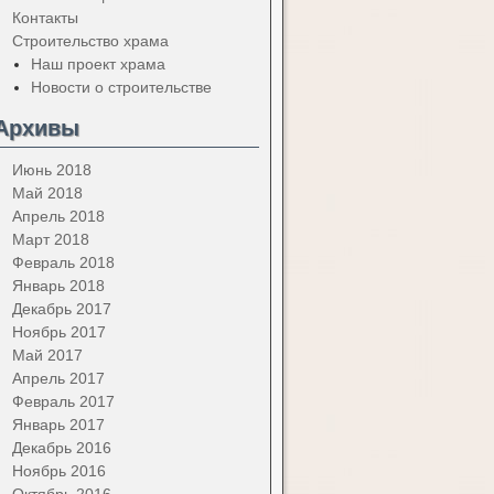
Контакты
Строительство храма
Наш проект храма
Новости о строительстве
Архивы
Июнь 2018
Май 2018
Апрель 2018
Март 2018
Февраль 2018
Январь 2018
Декабрь 2017
Ноябрь 2017
Май 2017
Апрель 2017
Февраль 2017
Январь 2017
Декабрь 2016
Ноябрь 2016
Октябрь 2016