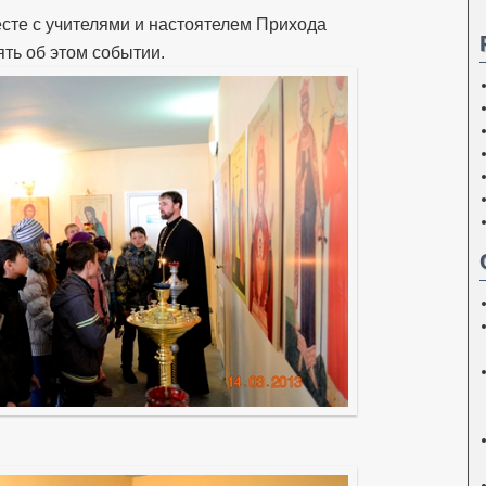
есте с учителями и настоятелем Прихода
ть об этом событии.