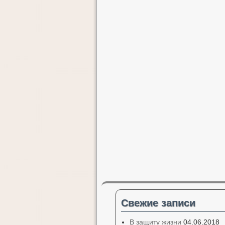
Свежие записи
В защиту жизни
04.06.2018