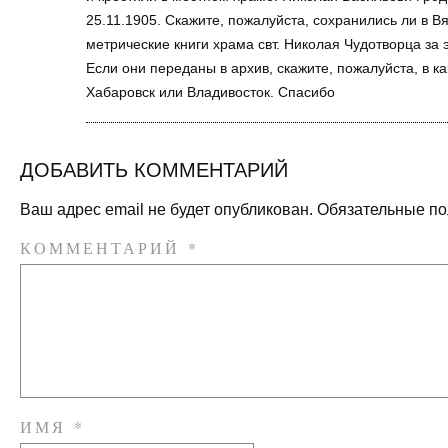
25.11.1905. Скажите, пожалуйста, сохранились ли в В
метрические книги храма свт. Николая Чудотворца за 
Если они переданы в архив, скажите, пожалуйста, в к
Хабаровск или Владивосток. Спасибо
ДОБАВИТЬ КОММЕНТАРИЙ
Ваш адрес email не будет опубликован.
Обязательные п
КОММЕНТАРИЙ
*
ИМЯ
*