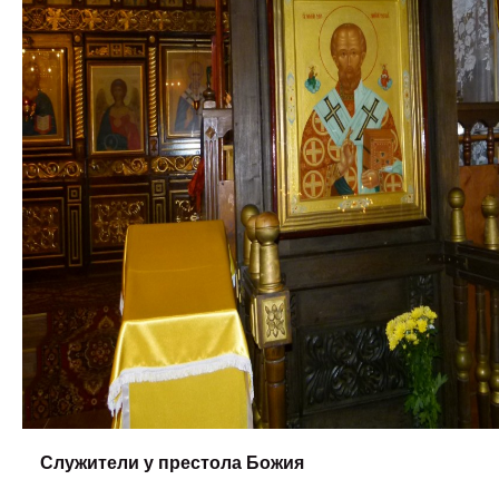
Служители у престола Божия