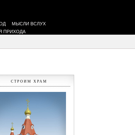
ОД
МЫСЛИ ВСЛУХ
Я ПРИХОДА
СТРОИМ ХРАМ