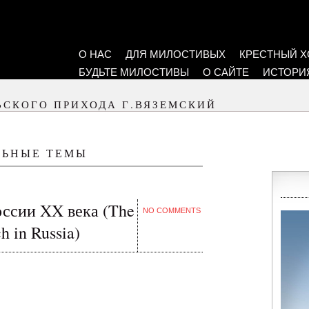
О НАС
ДЛЯ МИЛОСТИВЫХ
КРЕСТНЫЙ Х
БУДЬТЕ МИЛОСТИВЫ
О САЙТЕ
ИСТОРИ
ЬСКОГО ПРИХОДА Г.ВЯЗЕМСКИЙ
ЛЬНЫЕ ТЕМЫ
оссии XX века (The
NO COMMENTS
h in Russia)