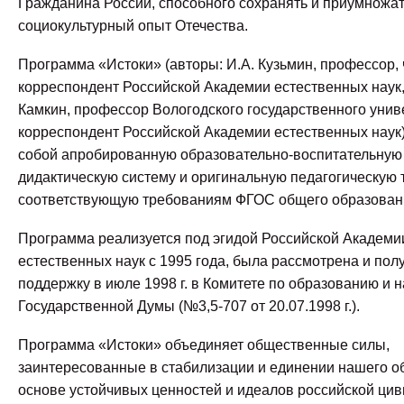
Гражданина России, способного сохранять и приумножа
социокультурный опыт Отечества.
Программа «Истоки» (авторы: И.А. Кузьмин, профессор, 
корреспондент Российской Академии естественных наук, г
Камкин, профессор Вологодского государственного униве
корреспондент Российской Академии естественных наук
собой апробированную образовательно-воспитательную
дидактическую систему и оригинальную педагогическую 
соответствующую требованиям ФГОС общего образован
Программа реализуется под эгидой Российской Академи
естественных наук с 1995 года, была рассмотрена и пол
поддержку в июле 1998 г. в Комитете по образованию и н
Государственной Думы (№3,5-707 от 20.07.1998 г.).
Программа «Истоки» объединяет общественные силы,
заинтересованные в стабилизации и единении нашего о
основе устойчивых ценностей и идеалов российской цив