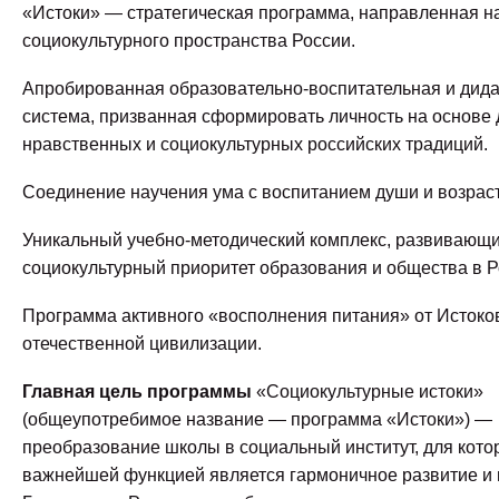
«Истоки» — стратегическая программа, направленная н
социокультурного пространства России.
Апробированная образовательно-воспитательная и дида
система, призванная сформировать личность на основе 
нравственных и социокультурных российских традиций.
Соединение научения ума с воспитанием души и возрас
Уникальный учебно-методический комплекс, развивающ
социокультурный приоритет образования и общества в Р
Программа активного «восполнения питания» от Истоко
отечественной цивилизации.
Главная цель программы
«Социокультурные истоки»
(общеупотребимое название — программа «Истоки») —
преобразование школы в социальный институт, для кото
важнейшей функцией является гармоничное развитие и