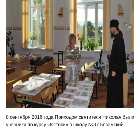
8 сентября 2016 года Приходом святителя Николая был
учебники по курсу «Истоки» в школу №3 г.Вяземский.