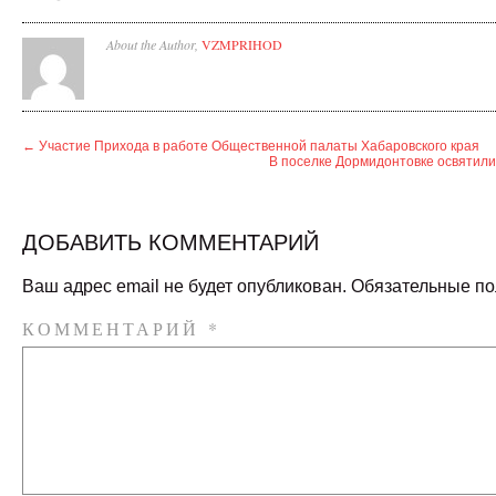
About the Author,
VZMPRIHOD
←
Участие Прихода в работе Общественной палаты Хабаровского края
В поселке Дормидонтовке освятил
ДОБАВИТЬ КОММЕНТАРИЙ
Ваш адрес email не будет опубликован.
Обязательные п
КОММЕНТАРИЙ
*