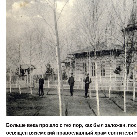
Больше века прошло с тех пор, как был заложен, по
освящен вяземский православный храм святителя 