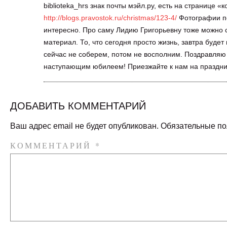
biblioteka_hrs знак почты мэйл.ру, есть на странице «
http://blogs.pravostok.ru/christmas/123-4/
Фотографии п
интересно. Про саму Лидию Григорьевну тоже можно 
материал. То, что сегодня просто жизнь, завтра будет
сейчас не соберем, потом не восполним. Поздравляю
наступающим юбилеем! Приезжайте к нам на праздни
ДОБАВИТЬ КОММЕНТАРИЙ
Ваш адрес email не будет опубликован.
Обязательные п
КОММЕНТАРИЙ
*