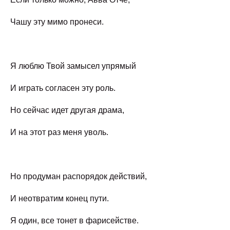
Чашу эту мимо пронеси.
Я люблю Твой замысел упрямый
И играть согласен эту роль.
Но сейчас идет другая драма,
И на этот раз меня уволь.
Но продуман распорядок действий,
И неотвратим конец пути.
Я один, все тонет в фарисействе.