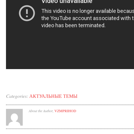
Categories:
АКТУАЛЬНЫЕ ТЕМЫ
About the Author,
VZMPRIHOD