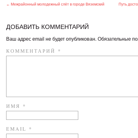
←
Межрайонный молодежный слёт в городе Вяземский
Путь дост
ДОБАВИТЬ КОММЕНТАРИЙ
Ваш адрес email не будет опубликован.
Обязательные п
КОММЕНТАРИЙ
*
ИМЯ
*
EMAIL
*