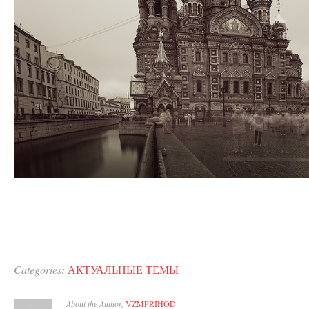
Categories:
АКТУАЛЬНЫЕ ТЕМЫ
About the Author,
VZMPRIHOD