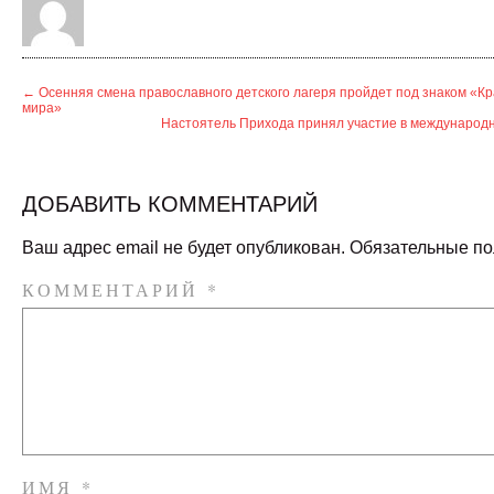
←
Осенняя смена православного детского лагеря пройдет под знаком «К
мира»
Настоятель Прихода принял участие в междунаро
ДОБАВИТЬ КОММЕНТАРИЙ
Ваш адрес email не будет опубликован.
Обязательные п
КОММЕНТАРИЙ
*
ИМЯ
*