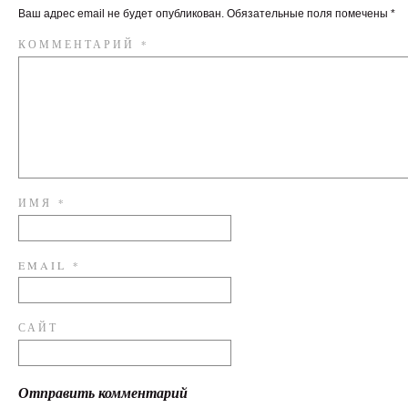
Ваш адрес email не будет опубликован.
Обязательные поля помечены
*
КОММЕНТАРИЙ
*
ИМЯ
*
EMAIL
*
САЙТ