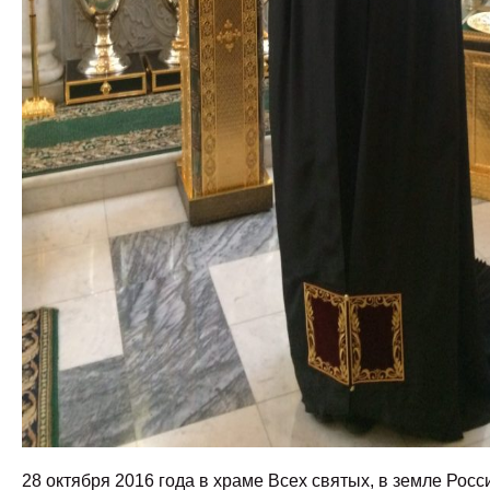
28 октября 2016 года в храме Всех святых, в земле Росс