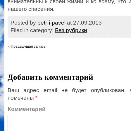
внимательны к своей жизни и ко всему, что 
нашего спасения.
Posted by
petr-i-pavel
at 27.09.2013
Filed in category:
Без рубрики
,
«
Предыдущая запись
Добавить комментарий
Ваш адрес email не будет опубликован.
помечены
*
Коммент