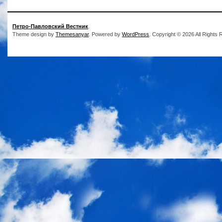
Петро-Павловский Вестник
.
Theme design by
Themesanyar
. Powered by
WordPress
. Copyright © 2026 All Rights