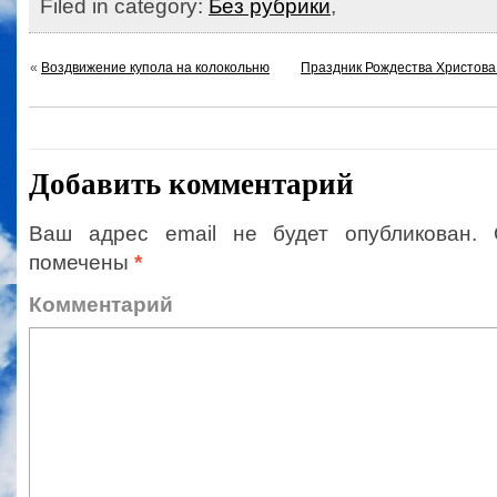
Filed in category:
Без рубрики
,
«
Воздвижение купола на колокольню
Праздник Рождества Христова 
Добавить комментарий
Ваш адрес email не будет опубликован.
помечены
*
Коммент