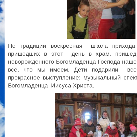
По традиции воскресная школа прихода
пришедших в этот день в храм, пришед
новорожденного Богомладенца Господа наше
все, что мы имеем. Дети подарили все
прекрасное выступление: музыкальный спе
Богомладенца Иисуса Христа.