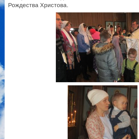
Рождества Христова.