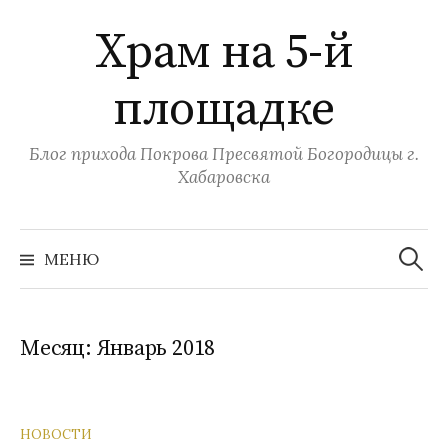
Перейти
Храм на 5-й
к
содержимому
площадке
Блог прихода Покрова Пресвятой Богородицы г.
Хабаровска
Найти:
МЕНЮ
Месяц:
Январь 2018
НОВОСТИ