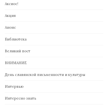
Аксиос!
Акция
Анонс
Библиотека
Великий пост
ВНИМАНИЕ
День славянской письменности и культуры
Интервью
Интересно знать