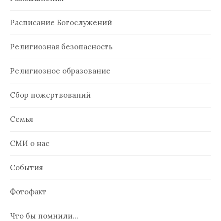
Расписание Богослужений
Религиозная безопасность
Религиозное образование
Сбор пожертвований
Семья
СМИ о нас
События
Фотофакт
Что бы помнили…