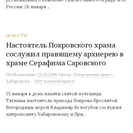
России. 26 января ...
НОВОСТИ
Настоятель Покровского храма
сослужил правящему архиерею в
храме Серафима Саровского
Опубликовано
25.01.2018
Автор:
Покровский храм г.
/
Хабаровска
Нет комментариев
25 января в день памяти святой мученицы
Татианы настоятель прихода Покрова Пресвятой
Богородицы иерей Владимир Белогубов сослужил
митрополиту Хабаровскому и При...