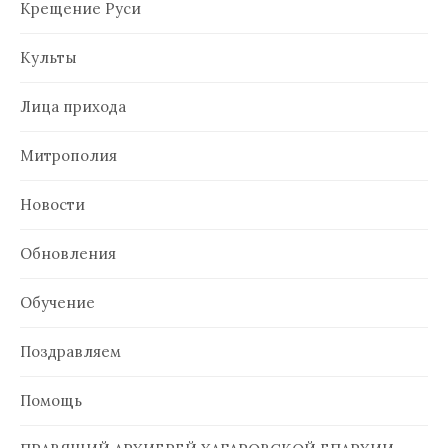
Крещение Руси
Культы
Лица прихода
Митрополия
Новости
Обновления
Обучение
Поздравляем
Помощь