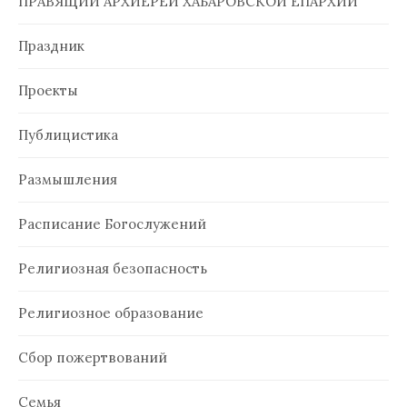
ПРАВЯЩИЙ АРХИЕРЕЙ ХАБАРОВСКОЙ ЕПАРХИИ
Праздник
Проекты
Публицистика
Размышления
Расписание Богослужений
Религиозная безопасность
Религиозное образование
Сбор пожертвований
Семья