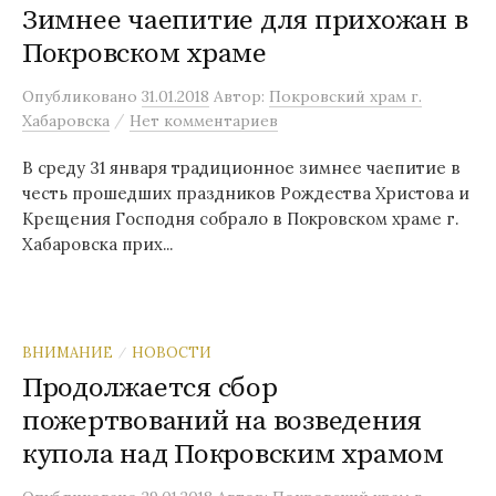
Зимнее чаепитие для прихожан в
Покровском храме
Опубликовано
31.01.2018
Автор:
Покровский храм г.
/
Хабаровска
Нет комментариев
В среду 31 января традиционное зимнее чаепитие в
честь прошедших праздников Рождества Христова и
Крещения Господня собрало в Покровском храме г.
Хабаровска прих...
ВНИМАНИЕ
НОВОСТИ
/
Продолжается сбор
пожертвований на возведения
купола над Покровским храмом