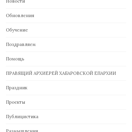
Новости
Обновления
Обучение
Поздравляем
Помощь
ПРАВЯЩИЙ АРХИЕРЕЙ ХАБАРОВСКОЙ ЕПАРХИИ
Праздник
Проекты
Публицистика
Размышления