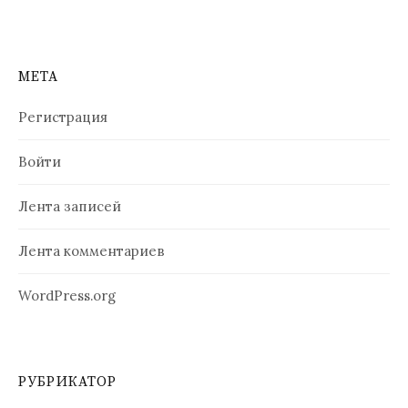
МЕТА
Регистрация
Войти
Лента записей
Лента комментариев
WordPress.org
РУБРИКАТОР