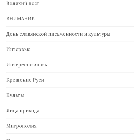
Великий пост
ВНИМАНИЕ
День славянской письменности и культуры
Интервью
Интересно знать
Крещение Руси
Культы
Лица прихода
Митрополия