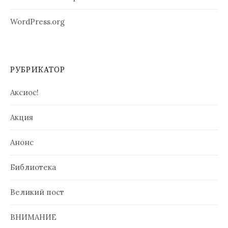
WordPress.org
РУБРИКАТОР
Аксиос!
Акция
Анонс
Библиотека
Великий пост
ВНИМАНИЕ