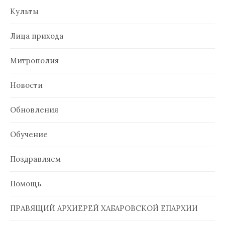
Культы
Лица прихода
Митрополия
Новости
Обновления
Обучение
Поздравляем
Помощь
ПРАВЯЩИЙ АРХИЕРЕЙ ХАБАРОВСКОЙ ЕПАРХИИ