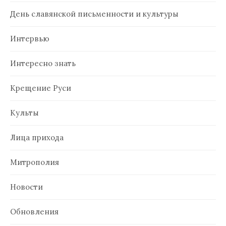
День славянской письменности и культуры
Интервью
Интересно знать
Крещение Руси
Культы
Лица прихода
Митрополия
Новости
Обновления