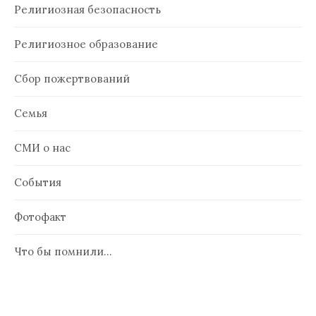
Религиозная безопасность
Религиозное образование
Сбор пожертвований
Семья
СМИ о нас
События
Фотофакт
Что бы помнили…