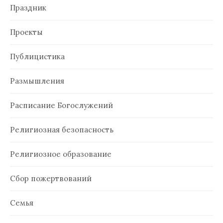
Праздник
Проекты
Публицистика
Размышления
Расписание Богослужений
Религиозная безопасность
Религиозное образование
Сбор пожертвований
Семья