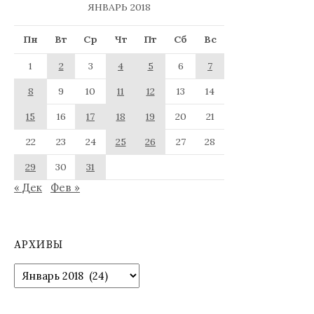
ЯНВАРЬ 2018
Пн
Вт
Ср
Чт
Пт
Сб
Вс
1
2
3
4
5
6
7
8
9
10
11
12
13
14
15
16
17
18
19
20
21
22
23
24
25
26
27
28
29
30
31
« Дек
Фев »
АРХИВЫ
Архивы