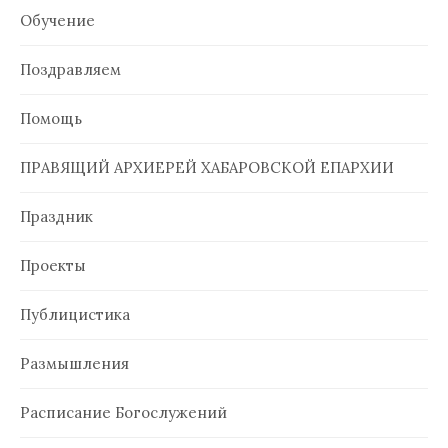
Обучение
Поздравляем
Помощь
ПРАВЯЩИЙ АРХИЕРЕЙ ХАБАРОВСКОЙ ЕПАРХИИ
Праздник
Проекты
Публицистика
Размышления
Расписание Богослужений