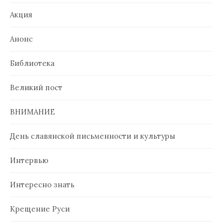
Акция
Анонс
Библиотека
Великий пост
ВНИМАНИЕ
День славянской письменности и культуры
Интервью
Интересно знать
Крещение Руси