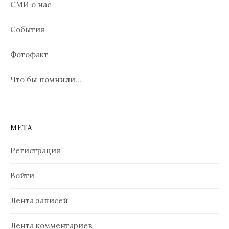
СМИ о нас
События
Фотофакт
Что бы помнили…
МЕТА
Регистрация
Войти
Лента записей
Лента комментариев