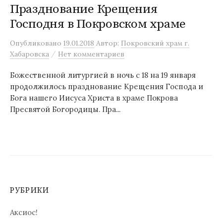
Празднование Крещения
Господня в Покровском храме
Опубликовано
19.01.2018
Автор:
Покровский храм г.
/
Хабаровска
Нет комментариев
Божественной литургией в ночь с 18 на 19 января
продолжилось празднование Крещения Господа и
Бога нашего Иисуса Христа в храме Покрова
Пресвятой Богородицы. Пра...
РУБРИКИ
Аксиос!