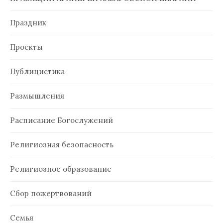
Праздник
Проекты
Публицистика
Размышления
Расписание Богослужений
Религиозная безопасность
Религиозное образование
Сбор пожертвований
Семья