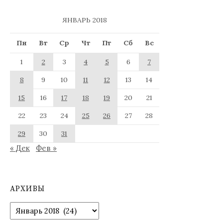
ЯНВАРЬ 2018
Пн
Вт
Ср
Чт
Пт
Сб
Вс
1
2
3
4
5
6
7
8
9
10
11
12
13
14
15
16
17
18
19
20
21
22
23
24
25
26
27
28
29
30
31
« Дек
Фев »
АРХИВЫ
Архивы