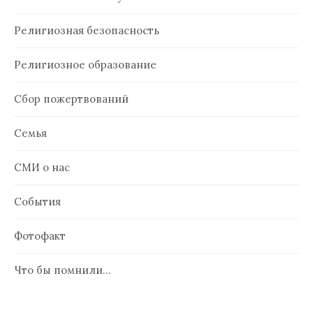
Религиозная безопасность
Религиозное образование
Сбор пожертвований
Семья
СМИ о нас
События
Фотофакт
Что бы помнили…