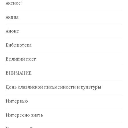
Аксиос!
Акция
Анонс
Библиотека
Великий пост
ВНИМАНИЕ
День славянской письменности и культуры
Интервью
Интересно знать