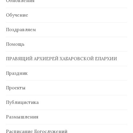
Обновления
Обучение
Поздравляем
Помощь
ПРАВЯЩИЙ АРХИЕРЕЙ ХАБАРОВСКОЙ ЕПАРХИИ
Праздник
Проекты
Публицистика
Размышления
Расписание Богослужений