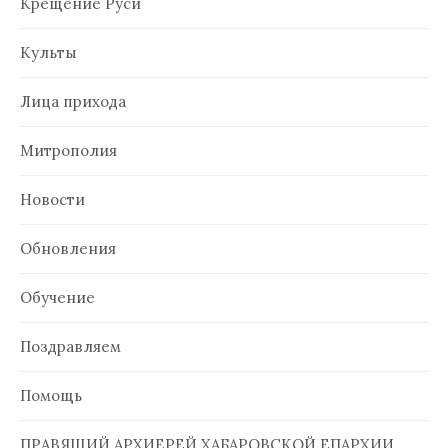
Крещение Руси
Культы
Лица прихода
Митрополия
Новости
Обновления
Обучение
Поздравляем
Помощь
ПРАВЯЩИЙ АРХИЕРЕЙ ХАБАРОВСКОЙ ЕПАРХИИ