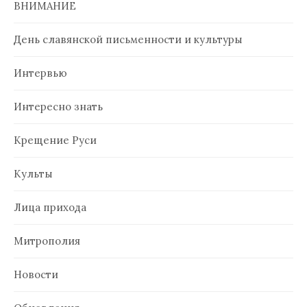
ВНИМАНИЕ
День славянской письменности и культуры
Интервью
Интересно знать
Крещение Руси
Культы
Лица прихода
Митрополия
Новости