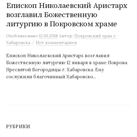
Епископ Николаевский Аристарх
возглавил Божественную
литургию в Покровском храме
Опубликовано
12.01.2018
Автор:
Покровский храм г.
/
Хабаровска
Нет комментариев
Епископ Николаевский Аристарх возглавил
Божественную литургию 12 января в храме Покрова
Пресвятой Богородицы г. Хабаровска. Ему
сослужили благочинный Хабаровско...
РУБРИКИ