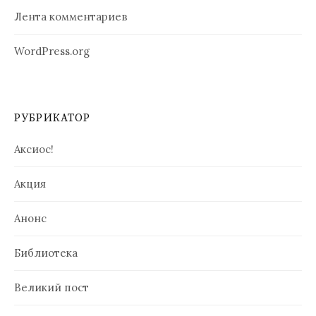
Лента комментариев
WordPress.org
РУБРИКАТОР
Аксиос!
Акция
Анонс
Библиотека
Великий пост