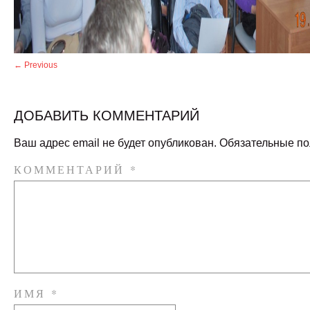
← Previous
ДОБАВИТЬ КОММЕНТАРИЙ
Ваш адрес email не будет опубликован.
Обязательные п
КОММЕНТАРИЙ
*
ИМЯ
*