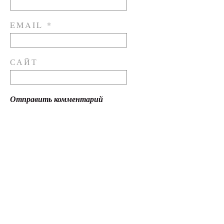
EMAIL
*
САЙТ