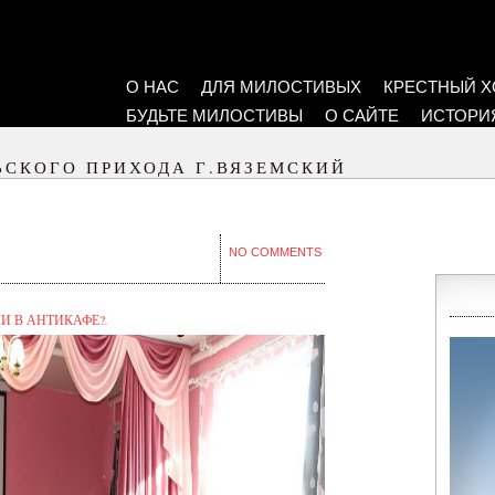
О НАС
ДЛЯ МИЛОСТИВЫХ
КРЕСТНЫЙ Х
БУДЬТЕ МИЛОСТИВЫ
О САЙТЕ
ИСТОРИ
ЬСКОГО ПРИХОДА Г.ВЯЗЕМСКИЙ
NO COMMENTS
ЛИ В АНТИКАФЕ?
.