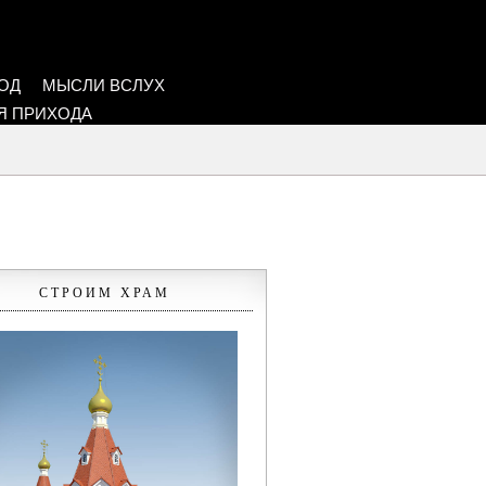
ОД
МЫСЛИ ВСЛУХ
Я ПРИХОДА
СТРОИМ ХРАМ