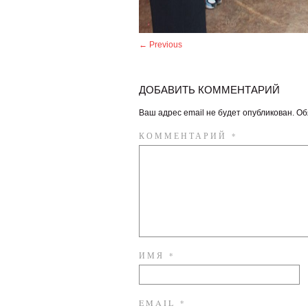
← Previous
ДОБАВИТЬ КОММЕНТАРИЙ
Ваш адрес email не будет опубликован.
Об
КОММЕНТАРИЙ
*
ИМЯ
*
EMAIL
*