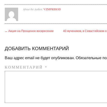
About the Author,
VZMPRIHOD
←
Акция на Прощеное воскресение
40 мучеников, в Севастийском 
ДОБАВИТЬ КОММЕНТАРИЙ
Ваш адрес email не будет опубликован.
Обязательные п
КОММЕНТАРИЙ
*