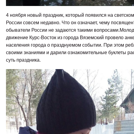
4 ноября новый праздник, который появился на светско
России совсем недавно. Что он означает, чему посвящен
обыватели России не задаются такими вопросами.
Молод
движение Курс-Восток из города Вяземский провело анк
населения города о празднуемом событии. При этом реб
своими знаниями и дарили ознакомительные буклеты р
суть праздника.