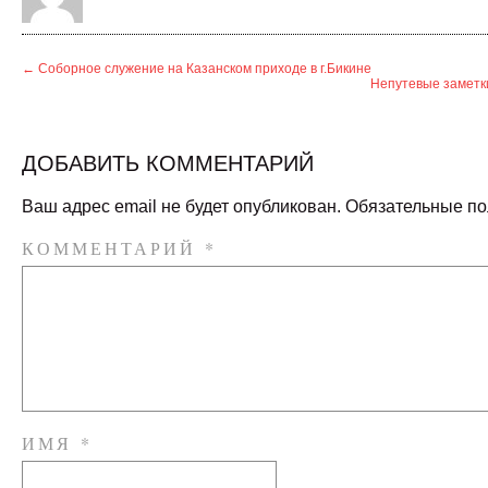
←
Соборное служение на Казанском приходе в г.Бикине
Непутевые заметк
ДОБАВИТЬ КОММЕНТАРИЙ
Ваш адрес email не будет опубликован.
Обязательные п
КОММЕНТАРИЙ
*
ИМЯ
*